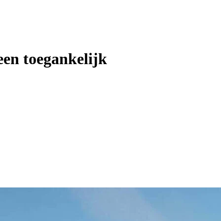
reen toegankelijk