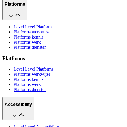
Platforms
Level Level Platforms
Platforms werkwijze
Platforms kennis
Platforms werk
Platforms diensten
Platforms
Level Level Platforms
Platforms werkwijze
Platforms kennis
Platforms werk
Platforms diensten
Accessibility
Level Level Accessibility