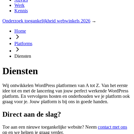
Werk
Kennis
Onderzoek toegankelijkheid webwinkels 2026
→
Home
Platforms
Diensten
Diensten
Wij ontwikkelen WordPress platformen van A tot Z. Van het eerste
idee tot en met de lancering van jouw perfect werkende WordPress
platform. En vervolgens hosten en onderhouden we je platform ook
graag voor je. Jouw platform is bij ons in goede handen.
Direct aan de slag?
Toe aan een nieuwe toegankelijke website? Neem
contact met ons
op en we helpen je graag verder.