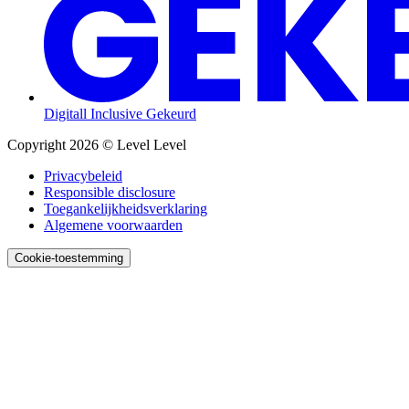
Digitall Inclusive Gekeurd
Copyright 2026 © Level Level
Privacybeleid
Responsible disclosure
Toegankelijk­heids­verklaring
Algemene voorwaarden
Cookie-toestemming