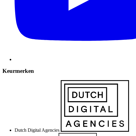
Keurmerken
Dutch Digital Agencies