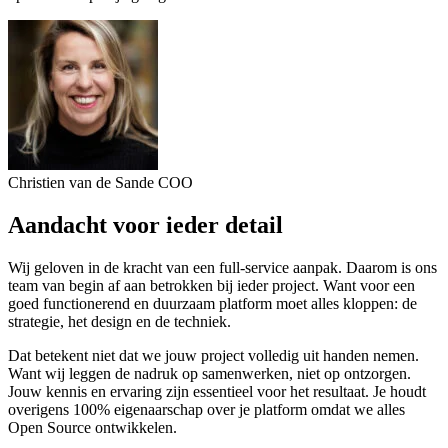
Christien van de Sande
COO
Aandacht voor ieder detail
Wij geloven in de kracht van een full-service aanpak. Daarom is ons
team van begin af aan betrokken bij ieder project. Want voor een
goed functionerend en duurzaam platform moet alles kloppen: de
strategie, het design en de techniek.
Dat betekent niet dat we jouw project volledig uit handen nemen.
Want wij leggen de nadruk op samenwerken, niet op ontzorgen.
Jouw kennis en ervaring zijn essentieel voor het resultaat. Je houdt
overigens 100% eigenaarschap over je platform omdat we alles
Open Source ontwikkelen.