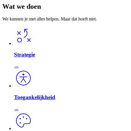
Wat we doen
We kunnen je met alles helpen. Maar dat hoeft niet.
Strategie
→
Toegankelijkheid
→