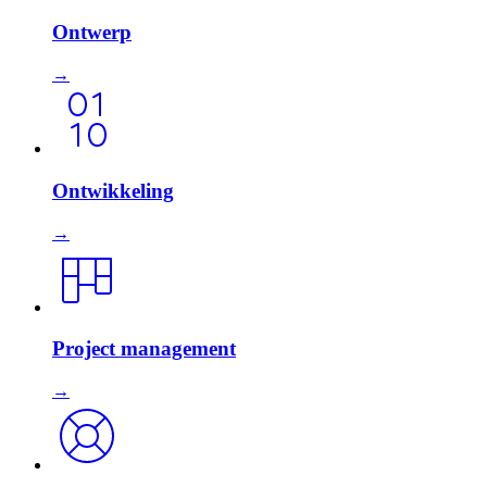
Ontwerp
→
Ontwikkeling
→
Project management
→