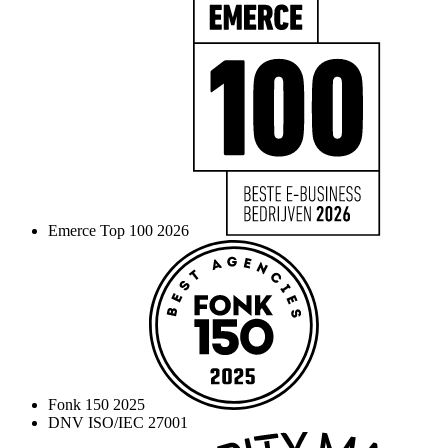
Emerce Top 100 2026
Fonk 150 2025
DNV ISO/IEC 27001