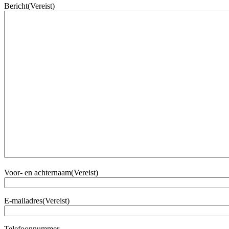
Bericht
(Vereist)
Voor- en achternaam
(Vereist)
E-mailadres
(Vereist)
Telefoonnummer