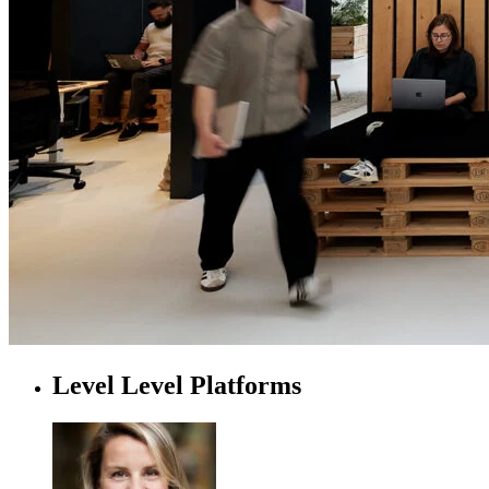
Level Level Platforms