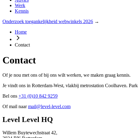
Werk
Kennis
Onderzoek toegankelijkheid webwinkels 2026
→
Home
Contact
Contact
Of je nou met ons of bij ons wilt werken, we maken graag kennis.
Je vindt ons in Rotterdam-West, vlakbij metrostation Coolhaven. Parker
Bel ons
+31 (0)10 842 9259
Of mail naar
mail@level-level.com
Level Level HQ
Willem Buytewechstraat 42,