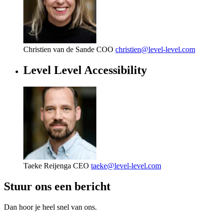
Christien van de Sande
COO
christien@level-level.com
Level Level Accessibility
Taeke Reijenga
CEO
taeke@level-level.com
Stuur ons een bericht
Dan hoor je heel snel van ons.