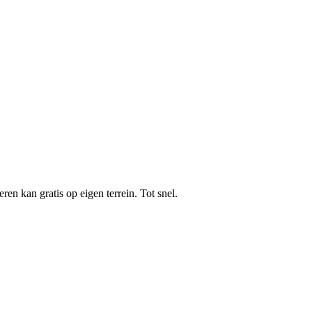
en kan gratis op eigen terrein. Tot snel.