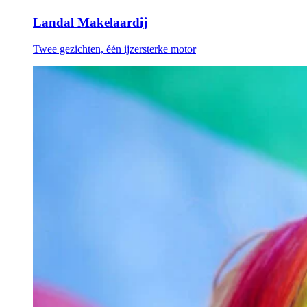
Landal Makelaardij
Twee gezichten, één ijzersterke motor