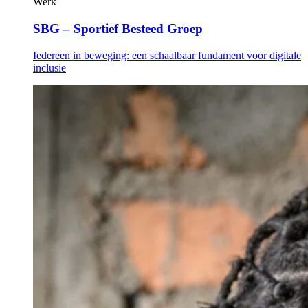
Werk
SBG – Sportief Besteed Groep
Iedereen in beweging: een schaalbaar fundament voor digitale
inclusie