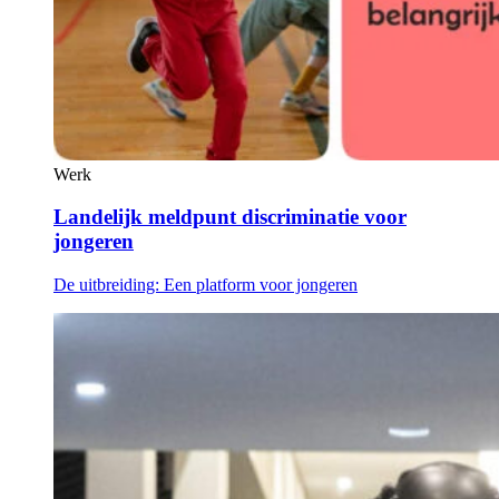
Werk
Landelijk meldpunt discriminatie voor
jongeren
De uitbreiding: Een platform voor jongeren