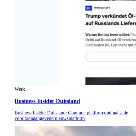
Werk
Business Insider Duitsland
Business Insider Duitsland: Continue platform optimalisatie
voor toonaangevend nieuwsplatform