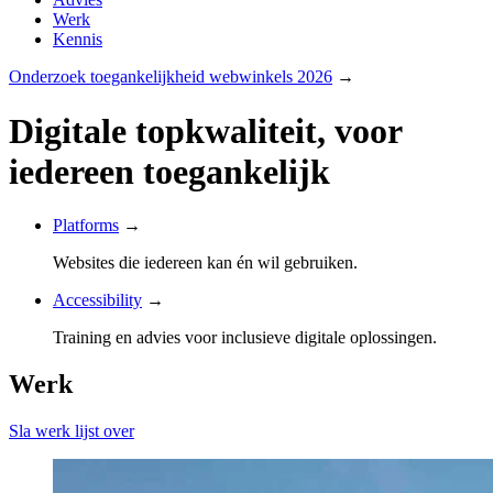
Werk
Kennis
Onderzoek toegankelijkheid webwinkels 2026
→
Digitale topkwaliteit, voor
iedereen toegankelijk
Platforms
→
Websites die iedereen kan én wil gebruiken.
Accessibility
→
Training en advies voor inclusieve digitale oplossingen.
Werk
Sla werk lijst over