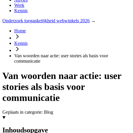
Werk
Kennis
Onderzoek toegankelijkheid webwinkels 2026
→
Home
Kennis
Van woorden naar actie: user stories als basis voor
communicatie
Van woorden naar actie: user
stories als basis voor
communicatie
Geplaats in categorie: Blog
Inhoudsopgave