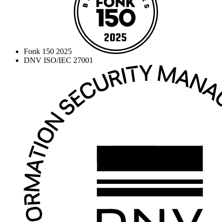
Fonk 150 2025
DNV ISO/IEC 27001