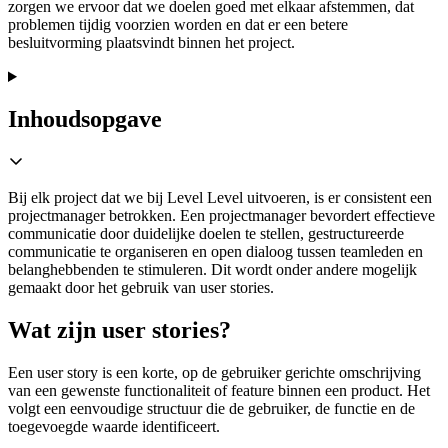
zorgen we ervoor dat we doelen goed met elkaar afstemmen, dat
problemen tijdig voorzien worden en dat er een betere
besluitvorming plaatsvindt binnen het project.
Inhoudsopgave
Bij elk project dat we bij Level Level uitvoeren, is er consistent een
projectmanager betrokken. Een projectmanager bevordert effectieve
communicatie door duidelijke doelen te stellen, gestructureerde
communicatie te organiseren en open dialoog tussen teamleden en
belanghebbenden te stimuleren. Dit wordt onder andere mogelijk
gemaakt door het gebruik van user stories.
Wat zijn user stories?
Een user story is een korte, op de gebruiker gerichte omschrijving
van een gewenste functionaliteit of feature binnen een product. Het
volgt een eenvoudige structuur die de gebruiker, de functie en de
toegevoegde waarde identificeert.