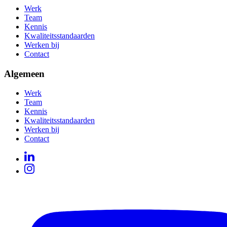
Werk
Team
Kennis
Kwaliteitsstandaarden
Werken bij
Contact
Algemeen
Werk
Team
Kennis
Kwaliteitsstandaarden
Werken bij
Contact