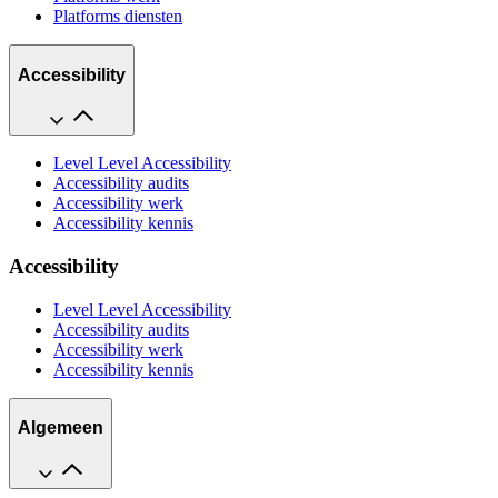
Platforms diensten
Accessibility
Level Level Accessibility
Accessibility audits
Accessibility werk
Accessibility kennis
Accessibility
Level Level Accessibility
Accessibility audits
Accessibility werk
Accessibility kennis
Algemeen