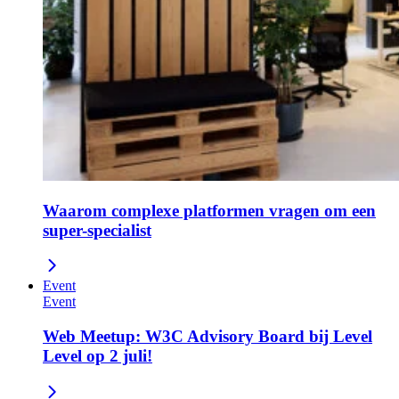
Waarom complexe platformen vragen om een
super-specialist
Event
Event
Web Meetup: W3C Advisory Board bij Level
Level op 2 juli!