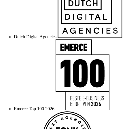
Dutch Digital Agencies
Emerce Top 100 2026