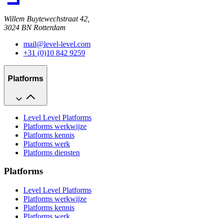
Willem Buytewechstraat 42,
3024 BN Rotterdam
mail@level-level.com
+31 (0)10 842 9259
Platforms
Level Level Platforms
Platforms werkwijze
Platforms kennis
Platforms werk
Platforms diensten
Platforms
Level Level Platforms
Platforms werkwijze
Platforms kennis
Platforms werk