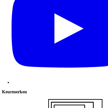
Keurmerken