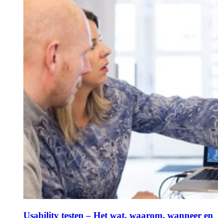
Usability testen – Het wat, waarom, wanneer en