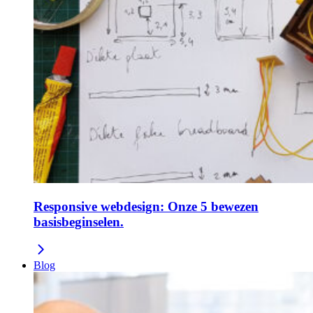
Responsive webdesign: Onze 5 bewezen
basisbeginselen.
Blog