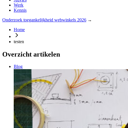
Werk
Kennis
Onderzoek toegankelijkheid webwinkels 2026
→
Home
testen
Overzicht artikelen
Blog