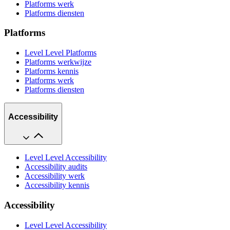
Platforms werk
Platforms diensten
Platforms
Level Level Platforms
Platforms werkwijze
Platforms kennis
Platforms werk
Platforms diensten
Accessibility
Level Level Accessibility
Accessibility audits
Accessibility werk
Accessibility kennis
Accessibility
Level Level Accessibility