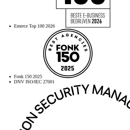
Emerce Top 100 2026
Fonk 150 2025
DNV ISO/IEC 27001