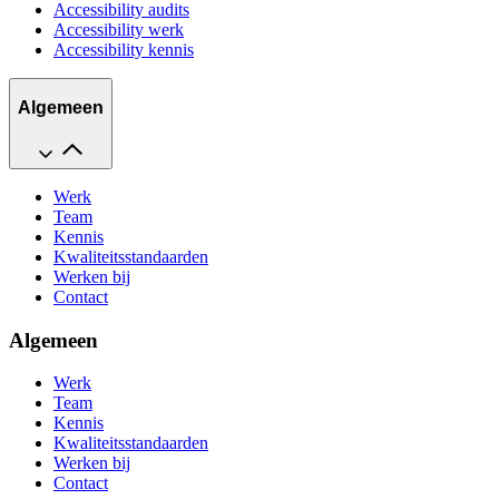
Accessibility audits
Accessibility werk
Accessibility kennis
Algemeen
Werk
Team
Kennis
Kwaliteitsstandaarden
Werken bij
Contact
Algemeen
Werk
Team
Kennis
Kwaliteitsstandaarden
Werken bij
Contact