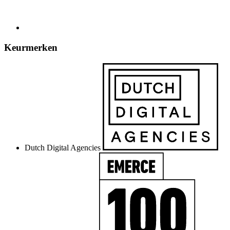
Keurmerken
Dutch Digital Agencies