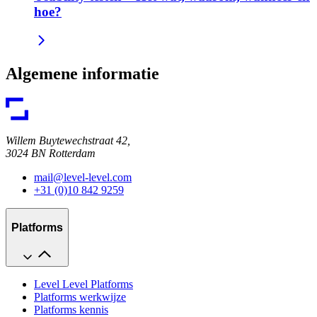
hoe?
Algemene informatie
Willem Buytewechstraat 42,
3024 BN Rotterdam
mail@level-level.com
+31 (0)10 842 9259
Platforms
Level Level Platforms
Platforms werkwijze
Platforms kennis