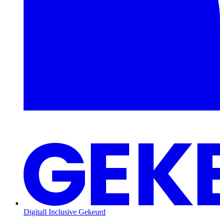
Digitall Inclusive Gekeurd