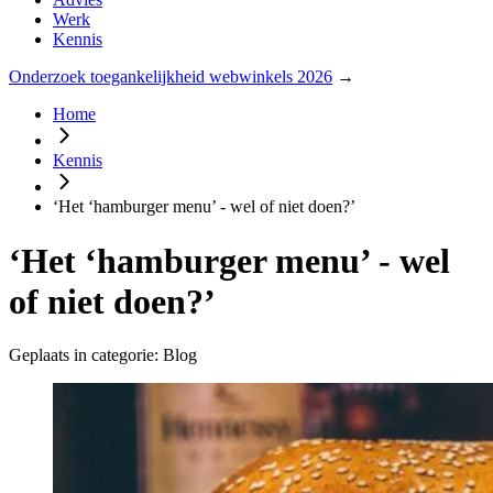
Werk
Kennis
Onderzoek toegankelijkheid webwinkels 2026
→
Home
Kennis
‘Het ‘hamburger menu’ ­- wel of niet doen?’
‘Het ‘hamburger menu’ ­- wel
of niet doen?’
Geplaats in categorie: Blog