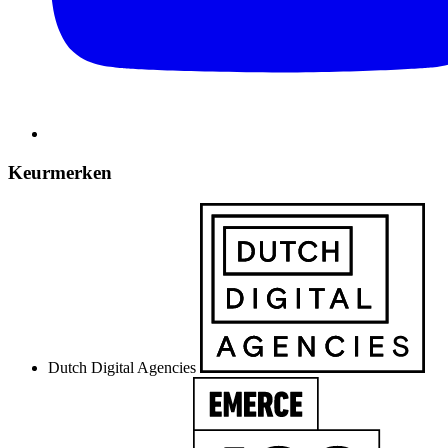
Keurmerken
Dutch Digital Agencies