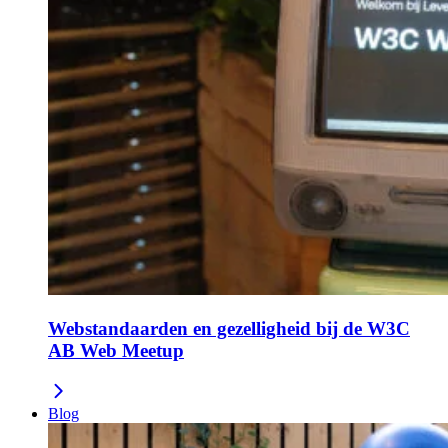
Webstandaarden en gezelligheid bij de W3C
AB Web Meetup
Blog