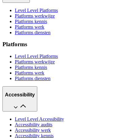
Level Level Platforms
Platforms werkwijze
Platforms kennis
Platforms werk
Platforms diensten
Platforms
Level Level Platforms
Platforms werkwijze
Platforms kennis
Platforms werk
Platforms diensten
Accessibility
Level Level Accessibility
Accessibility audits
Accessibility werk
Accessibility kennis