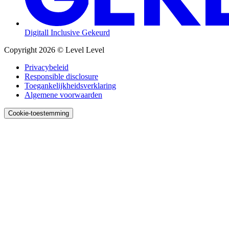
Digitall Inclusive Gekeurd
Copyright 2026 © Level Level
Privacybeleid
Responsible disclosure
Toegankelijk­heids­verklaring
Algemene voorwaarden
Cookie-toestemming