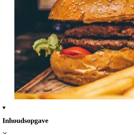
Inhoudsopgave