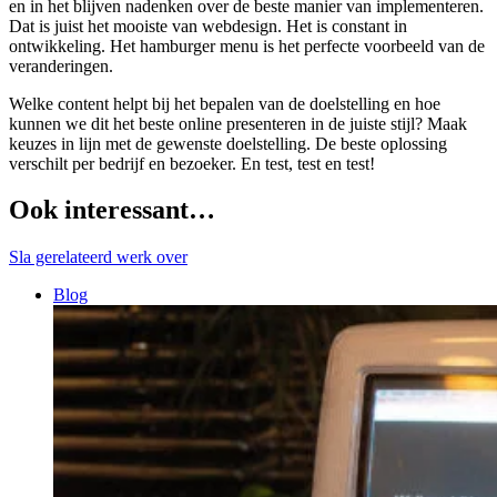
en in het blijven nadenken over de beste manier van implementeren.
Dat is juist het mooiste van webdesign. Het is constant in
ontwikkeling. Het hamburger menu is het perfecte voorbeeld van de
veranderingen.
Welke content helpt bij het bepalen van de doelstelling en hoe
kunnen we dit het beste online presenteren in de juiste stijl? Maak
keuzes in lijn met de gewenste doelstelling. De beste oplossing
verschilt per bedrijf en bezoeker. En test, test en test!
Ook interessant…
Sla gerelateerd werk over
Blog