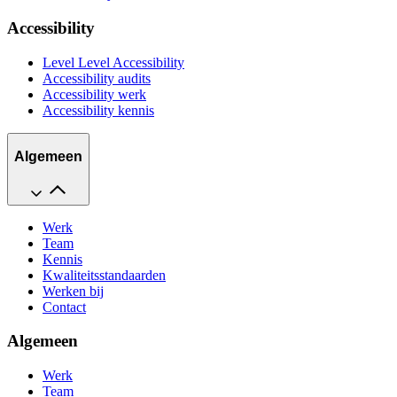
Accessibility
Level Level Accessibility
Accessibility audits
Accessibility werk
Accessibility kennis
Algemeen
Werk
Team
Kennis
Kwaliteitsstandaarden
Werken bij
Contact
Algemeen
Werk
Team