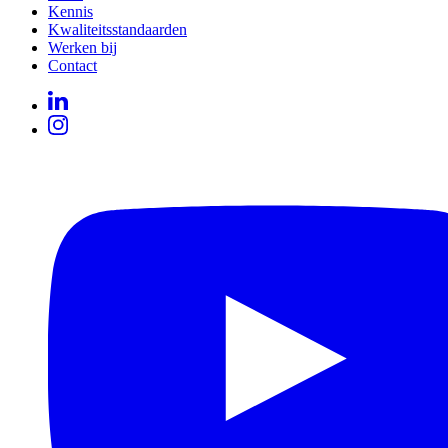
Kennis
Kwaliteitsstandaarden
Werken bij
Contact