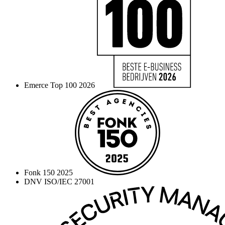
Emerce Top 100 2026
Fonk 150 2025
DNV ISO/IEC 27001