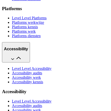
Platforms
Level Level Platforms
Platforms werkwijze
Platforms kennis
Platforms werk
Platforms diensten
Accessibility
Level Level Accessibility
Accessibility audits
Accessibility werk
Accessibility kennis
Accessibility
Level Level Accessibility
Accessibility audits
Accessibility werk