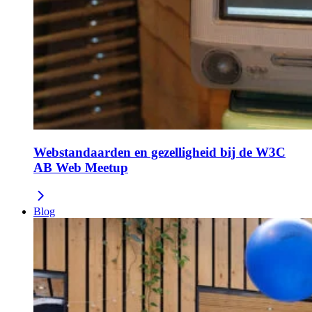
Webstandaarden en gezelligheid bij de W3C
AB Web Meetup
Blog