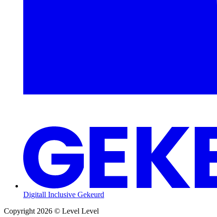
Digitall Inclusive Gekeurd
Copyright 2026 © Level Level