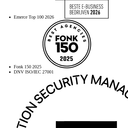
Emerce Top 100 2026
Fonk 150 2025
DNV ISO/IEC 27001