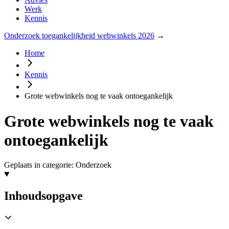
Werk
Kennis
Onderzoek toegankelijkheid webwinkels 2026
→
Home
Kennis
Grote webwinkels nog te vaak ontoegankelijk
Grote webwinkels nog te vaak
ontoegankelijk
Geplaats in categorie: Onderzoek
Inhoudsopgave