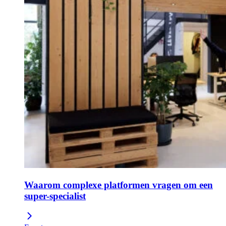
Waarom complexe platformen vragen om een
super-specialist