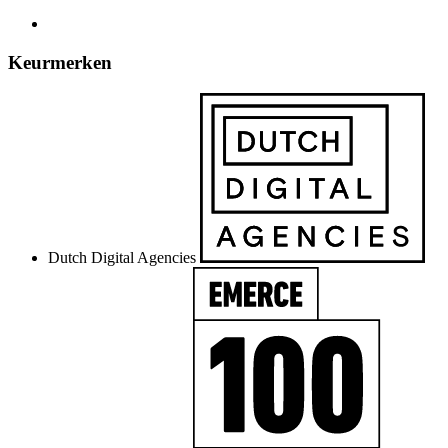
Keurmerken
Dutch Digital Agencies