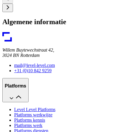
Algemene informatie
Willem Buytewechstraat 42,
3024 BN Rotterdam
mail@level-level.com
+31 (0)10 842 9259
Platforms
Level Level Platforms
Platforms werkwijze
Platforms kennis
Platforms werk
Platforms diensten