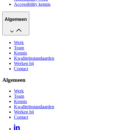
Accessibility kennis
Algemeen
Werk
Team
Kennis
Kwaliteitsstandaarden
Werken bij
Contact
Algemeen
Werk
Team
Kennis
Kwaliteitsstandaarden
Werken bij
Contact