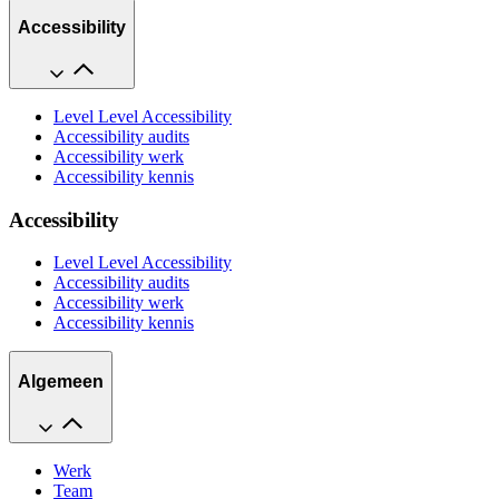
Accessibility
Level Level Accessibility
Accessibility audits
Accessibility werk
Accessibility kennis
Accessibility
Level Level Accessibility
Accessibility audits
Accessibility werk
Accessibility kennis
Algemeen
Werk
Team