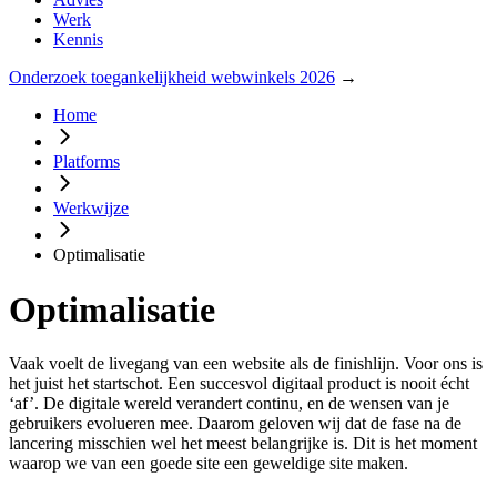
Werk
Kennis
Onderzoek toegankelijkheid webwinkels 2026
→
Home
Platforms
Werkwijze
Optimalisatie
Optimalisatie
Vaak voelt de livegang van een website als de finishlijn. Voor ons is
het juist het startschot. Een succesvol digitaal product is nooit écht
‘af’. De digitale wereld verandert continu, en de wensen van je
gebruikers evolueren mee. Daarom geloven wij dat de fase na de
lancering misschien wel het meest belangrijke is. Dit is het moment
waarop we van een goede site een geweldige site maken.