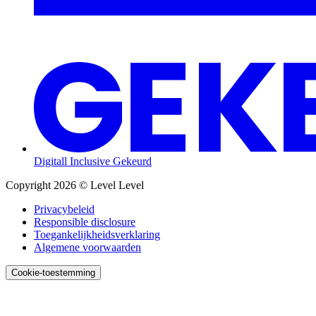
Digitall Inclusive Gekeurd
Copyright 2026 © Level Level
Privacybeleid
Responsible disclosure
Toegankelijk­heids­verklaring
Algemene voorwaarden
Cookie-toestemming