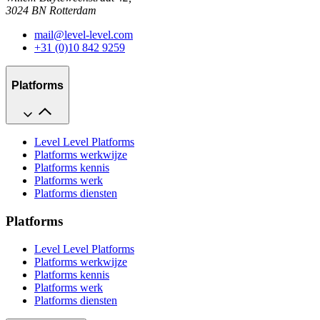
3024 BN Rotterdam
mail@level-level.com
+31 (0)10 842 9259
Platforms
Level Level Platforms
Platforms werkwijze
Platforms kennis
Platforms werk
Platforms diensten
Platforms
Level Level Platforms
Platforms werkwijze
Platforms kennis
Platforms werk
Platforms diensten