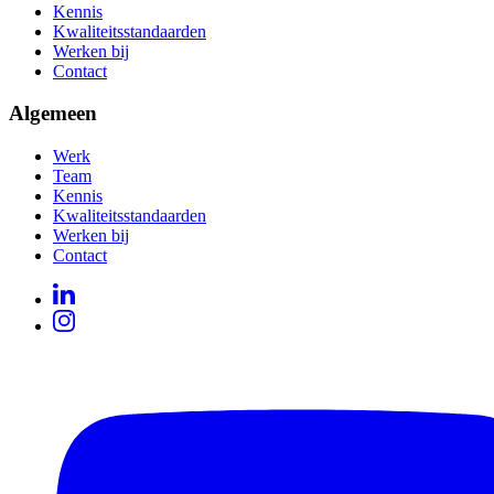
Kennis
Kwaliteitsstandaarden
Werken bij
Contact
Algemeen
Werk
Team
Kennis
Kwaliteitsstandaarden
Werken bij
Contact