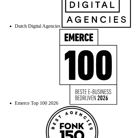
Dutch Digital Agencies
Emerce Top 100 2026