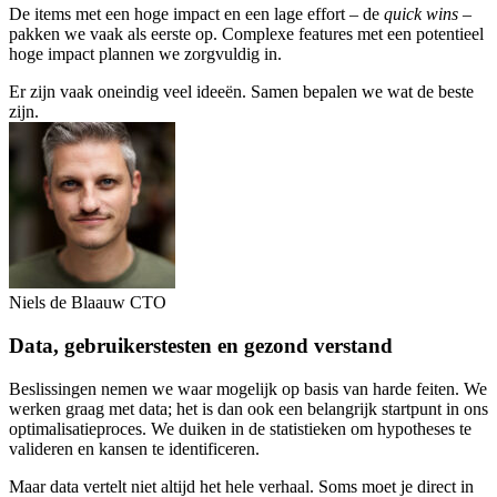
De items met een hoge impact en een lage effort – de
quick wins
–
pakken we vaak als eerste op. Complexe features met een potentieel
hoge impact plannen we zorgvuldig in.
Er zijn vaak oneindig veel ideeën. Samen bepalen we wat de beste
zijn.
Niels de Blaauw
CTO
Data, gebruikerstesten en gezond verstand
Beslissingen nemen we waar mogelijk op basis van harde feiten. We
werken graag met data; het is dan ook een belangrijk startpunt in ons
optimalisatieproces. We duiken in de statistieken om hypotheses te
valideren en kansen te identificeren.
Maar data vertelt niet altijd het hele verhaal. Soms moet je direct in