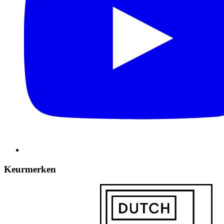
Keurmerken