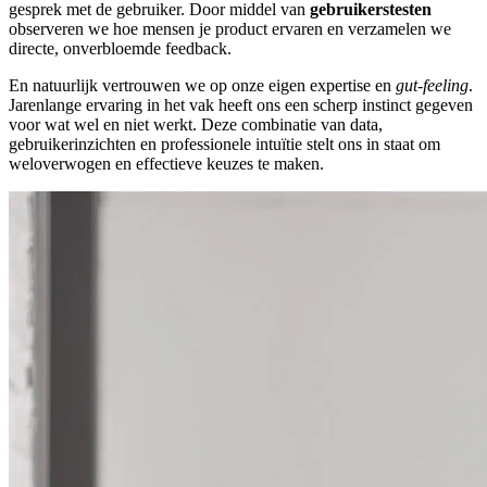
gesprek met de gebruiker. Door middel van
gebruikerstesten
observeren we hoe mensen je product ervaren en verzamelen we
directe, onverbloemde feedback.
En natuurlijk vertrouwen we op onze eigen expertise en
gut-feeling
.
Jarenlange ervaring in het vak heeft ons een scherp instinct gegeven
voor wat wel en niet werkt. Deze combinatie van data,
gebruikerinzichten en professionele intuïtie stelt ons in staat om
weloverwogen en effectieve keuzes te maken.