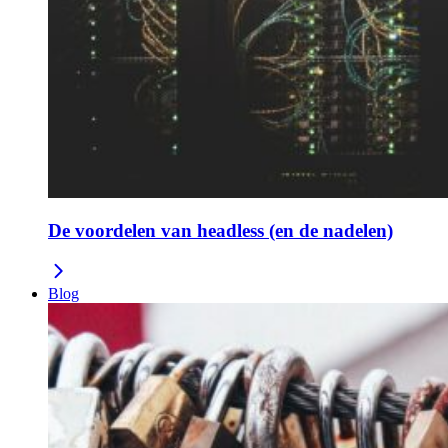
De voordelen van headless (en de nadelen)
Blog