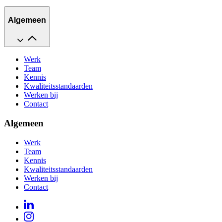
Algemeen
Werk
Team
Kennis
Kwaliteitsstandaarden
Werken bij
Contact
Algemeen
Werk
Team
Kennis
Kwaliteitsstandaarden
Werken bij
Contact