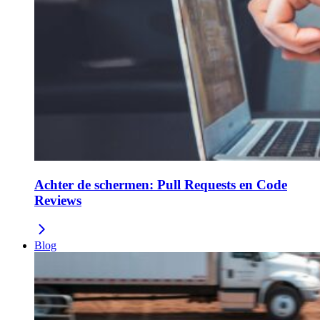
Achter de schermen: Pull Requests en Code
Reviews
Blog