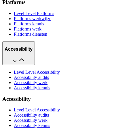
Platforms
Level Level Platforms
Platforms werkwijze
Platforms kennis
Platforms werk
Platforms diensten
Accessibility
Level Level Accessibility
Accessibility audits
Accessibility werk
Accessibility kennis
Accessibility
Level Level Accessibility
Accessibility audits
Accessibility werk
Accessibility kennis