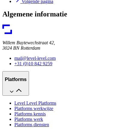
Volgende pagina
Algemene informatie
Willem Buytewechstraat 42,
3024 BN Rotterdam
mail@level-level.com
+31 (0)10 842 9259
Platforms
Level Level Platforms
Platforms werkwijze
Platforms kennis
Platforms werk
Platforms diensten