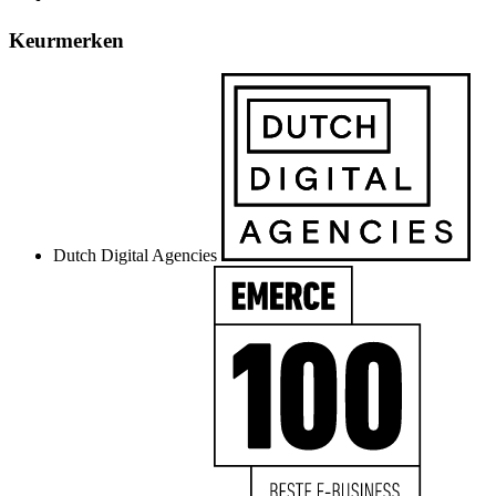
Keurmerken
Dutch Digital Agencies