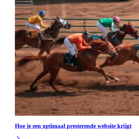
Hoe je een optimaal presterende website krijgt