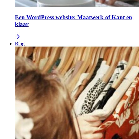
Een WordPress website: Maatwerk of Kant en
klaar
Blog