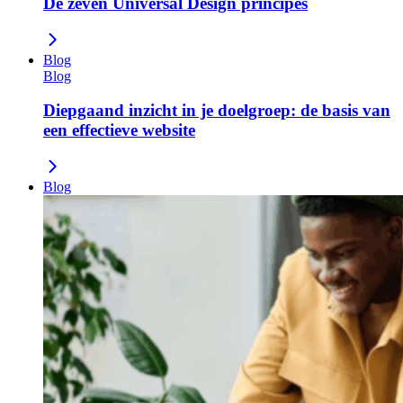
De zeven Universal Design principes
Blog
Blog
Diepgaand inzicht in je doelgroep: de basis van
een effectieve website
Blog