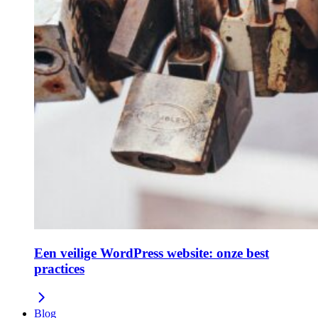
Een veilige WordPress website: onze best
practices
Blog