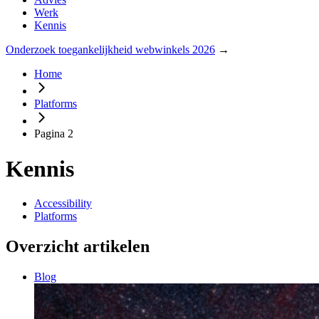
Werk
Kennis
Onderzoek toegankelijkheid webwinkels 2026
→
Home
Platforms
Pagina 2
Kennis
Accessibility
Platforms
Overzicht artikelen
Blog