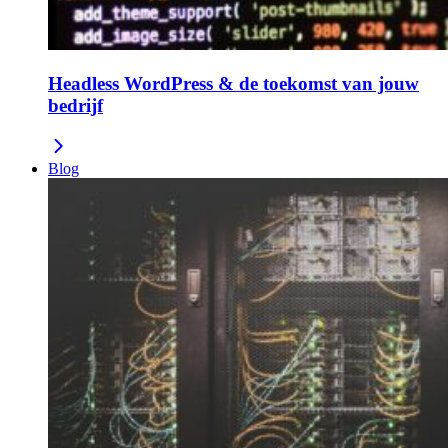
Headless WordPress & de toekomst van jouw
bedrijf
Blog