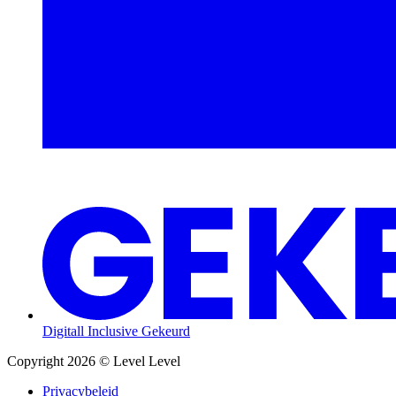
Digitall Inclusive Gekeurd
Copyright 2026 © Level Level
Privacybeleid