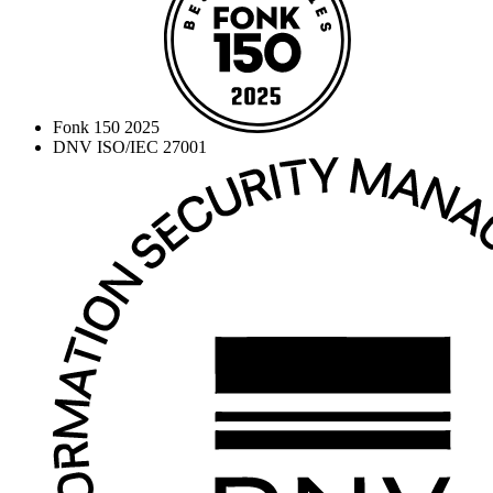
Fonk 150 2025
DNV ISO/IEC 27001