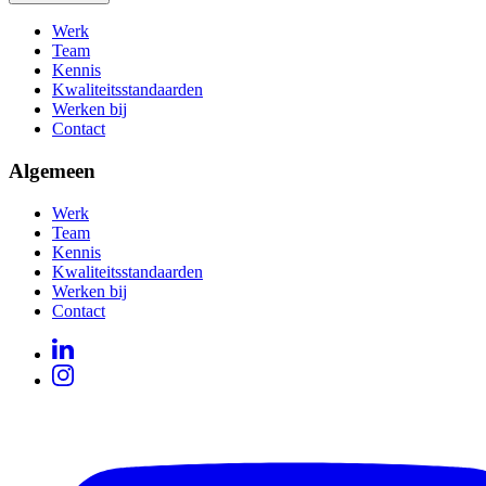
Werk
Team
Kennis
Kwaliteitsstandaarden
Werken bij
Contact
Algemeen
Werk
Team
Kennis
Kwaliteitsstandaarden
Werken bij
Contact