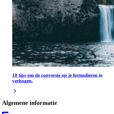
10 tips om de conversie op je formulieren te
verhogen.
Algemene informatie