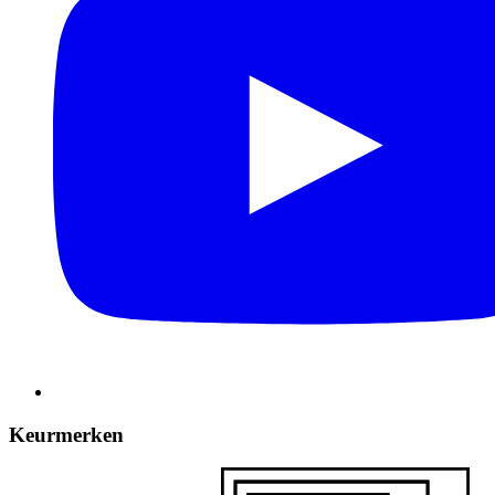
Keurmerken