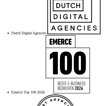
Dutch Digital Agencies
Emerce Top 100 2026