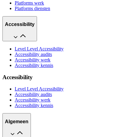
Platforms werk
Platforms diensten
Accessibility
Level Level Accessibility
Accessibility audits
Accessibility werk
Accessibility kennis
Accessibility
Level Level Accessibility
Accessibility audits
Accessibility werk
Accessibility kennis
Algemeen